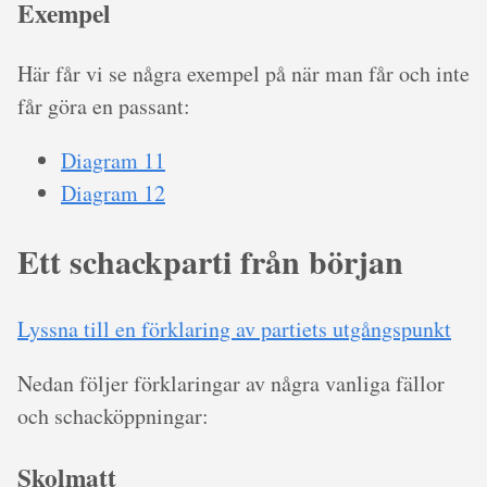
Exempel
Här får vi se några exempel på när man får och inte
får göra en passant:
Diagram 11
Diagram 12
Ett schackparti från början
Lyssna till en förklaring av partiets utgångspunkt
Nedan följer förklaringar av några vanliga fällor
och schacköppningar:
Skolmatt