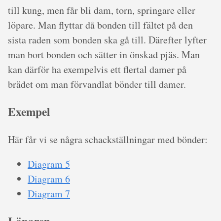
till kung, men får bli dam, torn, springare eller
löpare. Man flyttar då bonden till fältet på den
sista raden som bonden ska gå till. Därefter lyfter
man bort bonden och sätter in önskad pjäs. Man
kan därför ha exempelvis ett flertal damer på
brädet om man förvandlat bönder till damer.
Exempel
Här får vi se några schackställningar med bönder:
Diagram 5
Diagram 6
Diagram 7