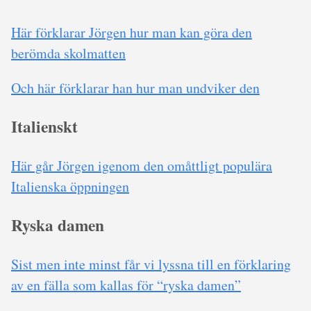
Här förklarar Jörgen hur man kan göra den
berömda skolmatten
Och här förklarar han hur man undviker den
Italienskt
Här går Jörgen igenom den omåttligt populära
Italienska öppningen
Ryska damen
Sist men inte minst får vi lyssna till en förklaring
av en fälla som kallas för “ryska damen”