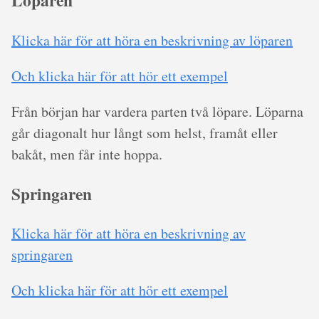
Löparen
Klicka här för att höra en beskrivning av löparen
Och klicka här för att hör ett exempel
Från början har vardera parten två löpare. Löparna
går diagonalt hur långt som helst, framåt eller
bakåt, men får inte hoppa.
Springaren
Klicka här för att höra en beskrivning av
springaren
Och klicka här för att hör ett exempel