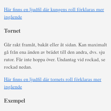
Här finns en ljudfil där kungens roll förklaras mer
ingående
Tornet
Går rakt framåt, bakåt eller åt sidan. Kan maximalt
gå från ena änden av brädet till den andra, dvs. sju
rutor. Får inte hoppa över. Undantag vid rockad, se
rockad nedan.
Här finns en ljudfil där tornets roll förklaras mer
ingående
Exempel