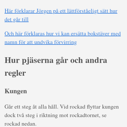
Här förklarar Jörgen på ett lättförståeligt sätt hur
det går till
Och här förklaras hur vi kan ersätta bokstäver med
namn för att undvika förvirring
Hur pjäserna går och andra
regler
Kungen
Går ett steg åt alla håll. Vid rockad flyttar kungen
dock två steg i riktning mot rockadtornet, se
rockad nedan.