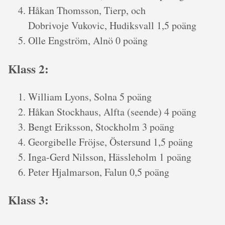
Håkan Thomsson, Tierp, och
Dobrivoje Vukovic, Hudiksvall 1,5 poäng
Olle Engström, Alnö 0 poäng
Klass 2:
William Lyons, Solna 5 poäng
Håkan Stockhaus, Alfta (seende) 4 poäng
Bengt Eriksson, Stockholm 3 poäng
Georgibelle Fröjse, Östersund 1,5 poäng
Inga-Gerd Nilsson, Hässleholm 1 poäng
Peter Hjalmarson, Falun 0,5 poäng
Klass 3: