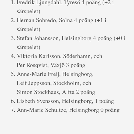
Fredrik Ljungdahl, Tyresö 4 poäng (+2 i
särspelet)
Hernan Sobredo, Solna 4 poäng (+1 i
särspelet)
Stefan Johansson, Helsingborg 4 poäng (+0 i
särspelet)
Viktoria Karlsson, Söderhamn, och
Per Rosqvist, Växjö 3 poäng
Anne-Marie Freij, Helsingborg,
Leif Jeppsson, Stockholm, och
Simon Stockhaus, Alfta 2 poäng
Lisbeth Svensson, Helsingborg, 1 poäng
Ann-Marie Schultze, Helsingborg 0 poäng