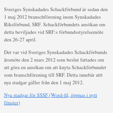
Sveriges Synskadades Schackförbund är sedan den
1 maj 2012 branschförening inom Synskadades
Riksförbund, SRF. Schackförbundets ansökan om
detta beviljades vid SRF:s förbundsstyrelsemöte
den 26-27 april.
Det var vid Sveriges Synskadades Schackförbunds
årsmöte den 2 mars 2012 som beslut fattades om
att göra en ansökan om att knyta Schackförbundet
som branschförening till SRF. Detta innebär attt
nya stadgar gäller från den 1 maj 2012.
Nya stadgar för SSSF (Word-fil, öppnas i nytt
fönster)