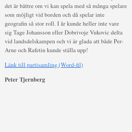
det är bättre om vi kan spela med så många spelare
som möjligt vid borden och då spelar inte
geografin så stor roll. I år kunde heller inte vare
sig Tage Johansson eller Dobrivoje Vukovic delta
vid landsdelskampen och vi är glada att både Per-
Arne och Rafetin kunde ställa upp!
Länk till partisamling (Word-fil)
Peter Tjernberg