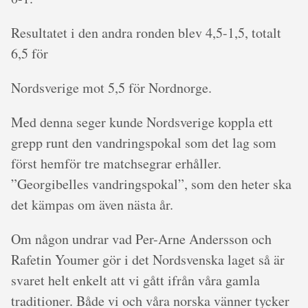
Resultatet i den andra ronden blev 4,5-1,5, totalt
6,5 för
Nordsverige mot 5,5 för Nordnorge.
Med denna seger kunde Nordsverige koppla ett
grepp runt den vandringspokal som det lag som
först hemför tre matchsegrar erhåller.
”Georgibelles vandringspokal”, som den heter ska
det kämpas om även nästa år.
Om någon undrar vad Per-Arne Andersson och
Rafetin Youmer gör i det Nordsvenska laget så är
svaret helt enkelt att vi gått ifrån våra gamla
traditioner. Både vi och våra norska vänner tycker