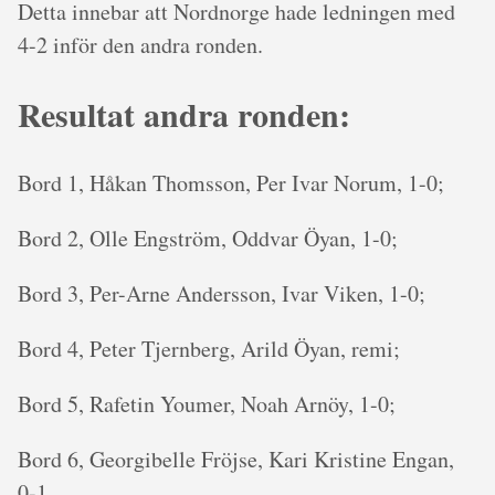
Detta innebar att Nordnorge hade ledningen med
4-2 inför den andra ronden.
Resultat andra ronden:
Bord 1, Håkan Thomsson, Per Ivar Norum, 1-0;
Bord 2, Olle Engström, Oddvar Öyan, 1-0;
Bord 3, Per-Arne Andersson, Ivar Viken, 1-0;
Bord 4, Peter Tjernberg, Arild Öyan, remi;
Bord 5, Rafetin Youmer, Noah Arnöy, 1-0;
Bord 6, Georgibelle Fröjse, Kari Kristine Engan,
0-1.