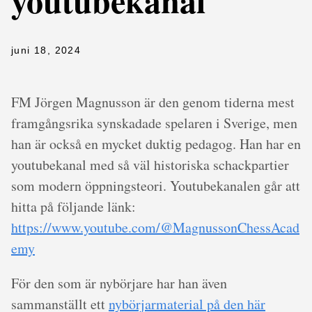
youtubekanal
juni 18, 2024
FM Jörgen Magnusson är den genom tiderna mest
framgångsrika synskadade spelaren i Sverige, men
han är också en mycket duktig pedagog. Han har en
youtubekanal med så väl historiska schackpartier
som modern öppningsteori. Youtubekanalen går att
hitta på följande länk:
https://www.youtube.com/@MagnussonChessAcad
emy
För den som är nybörjare har han även
sammanställt ett
nybörjarmaterial på den här