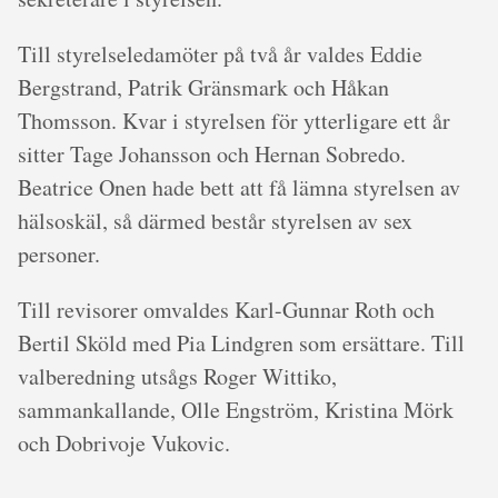
Till styrelseledamöter på två år valdes Eddie
Bergstrand, Patrik Gränsmark och Håkan
Thomsson. Kvar i styrelsen för ytterligare ett år
sitter Tage Johansson och Hernan Sobredo.
Beatrice Onen hade bett att få lämna styrelsen av
hälsoskäl, så därmed består styrelsen av sex
personer.
Till revisorer omvaldes Karl-Gunnar Roth och
Bertil Sköld med Pia Lindgren som ersättare. Till
valberedning utsågs Roger Wittiko,
sammankallande, Olle Engström, Kristina Mörk
och Dobrivoje Vukovic.