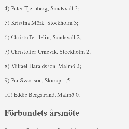
4) Peter Tjernberg, Sundsvall 3;
5) Kristina Mörk, Stockholm 3;
6) Christoffer Telin, Sundsvall 2;
7) Christoffer Örnevik, Stockholm 2;
8) Mikael Haraldsson, Malmö 2;
9) Per Svensson, Skurup 1,5;
10) Eddie Bergstrand, Malmö 0.
Förbundets årsmöte